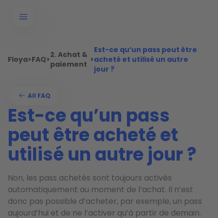
Est-ce qu’un pass peut être
2. Achat &
Floya
>
FAQ
>
>
acheté et utilisé un autre
paiement
jour ?
All FAQ
Est-ce qu’un pass
peut être acheté et
utilisé un autre jour ?
Non, les pass achetés sont toujours activés
automatiquement au moment de l’achat. Il n’est
donc pas possible d’acheter, par exemple, un pass
aujourd’hui et de ne l’activer qu’à partir de demain.