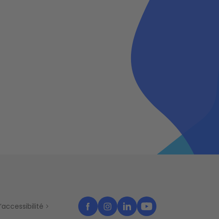
’accessibilité