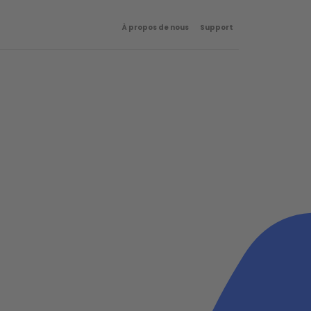
À propos de nous
Support