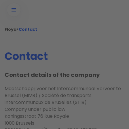
Floya
>
Contact
Contact
Contact details of the company
Maatschappij voor het Intercommunaal Vervoer te
Brussel (MIVB) / Société de transports
intercommunaux de Bruxelles (STIB)
Company under public law
Koningsstraat 76 Rue Royale
1000 Brussels