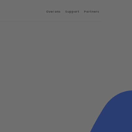
Over ons
Support
Partners