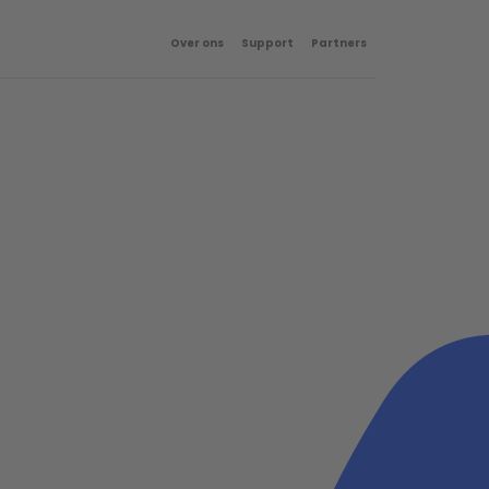
Over ons
Support
Partners