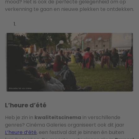
mood? Het is ook de perfecte gelegenheid om op
verkenning te gaan en nieuwe plekken te ontdekken.
L’heure d’été
Heb je zin in
kwaliteitscinema
in verschillende
genres? Cinéma Galeries organiseert ook dit jaar
L’heure d’été
, een festival dat je binnen én buiten