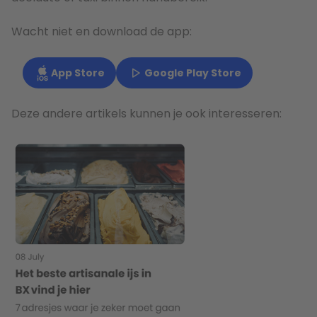
Wacht niet en download de app:
App Store
Google Play Store
Deze andere artikels kunnen je ook interesseren: